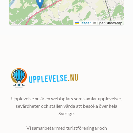
Leaflet
|
© OpenStreetMap
Upplevelse.nu är en webbplats som samlar upplevelser,
sevärdheter och ställen värda att besöka över hela
Sverige.
Vi samarbetar med turistföreningar och