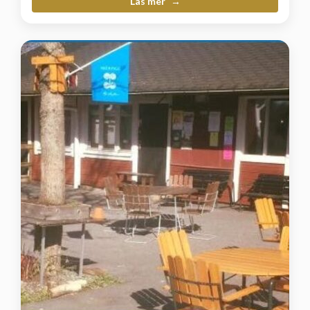
Läs mer