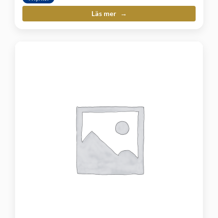
Läs mer