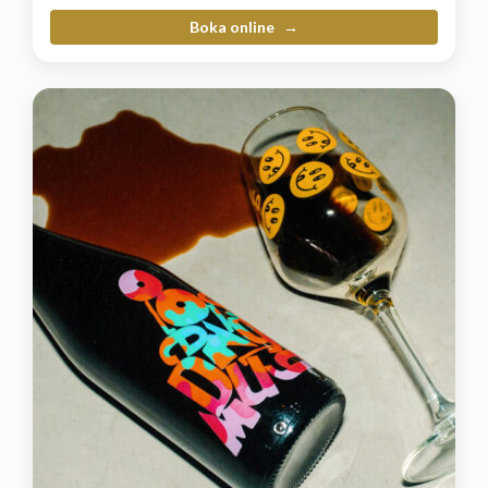
Boka online