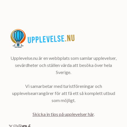
Upplevelse.nu är en webbplats som samlar upplevelser,
sevärdheter och ställen värda att besöka över hela
Sverige.
Vi samarbetar med turistföreningar och
upplevelsearrangörer för att få ett så komplett utbud
som möjligt.
Skicka in tips på upplevelser här
.