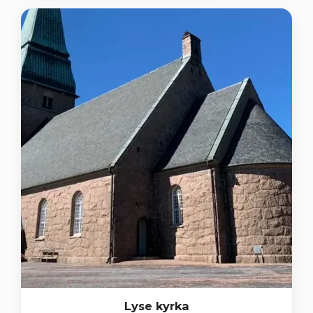
Lyse kyrka