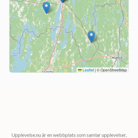
Leaflet
|
© OpenStreetMap
Upplevelse.nu är en webbplats som samlar upplevelser,