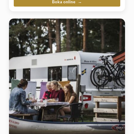
Boka online