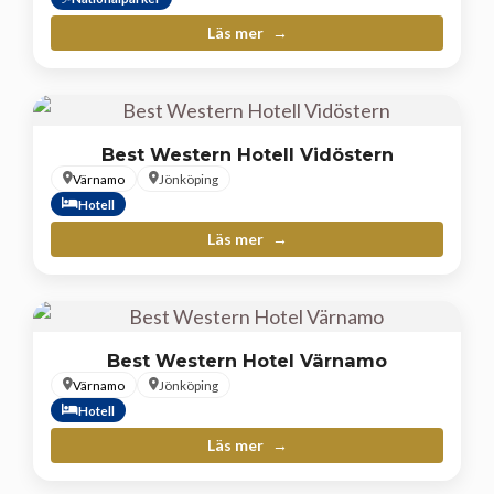
Läs mer
Best Western Hotell Vidöstern
Värnamo
Jönköping
Hotell
Läs mer
Best Western Hotel Värnamo
Värnamo
Jönköping
Hotell
Läs mer