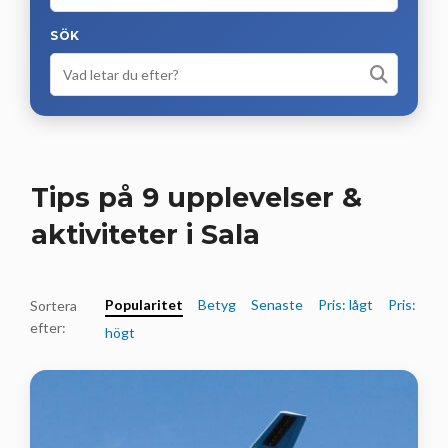
SÖK
Tips på 9 upplevelser &
aktiviteter i Sala
Popularitet
Betyg
Senaste
Pris: lågt
Pris:
Sortera
efter:
högt