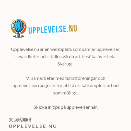
Upplevelse.nu är en webbplats som samlar upplevelser,
sevärdheter och ställen värda att besöka över hela
Sverige.
Vi samarbetar med turistföreningar och
upplevelsearrangörer för att få ett så komplett utbud
som möjligt.
Skicka in tips på upplevelser här
.
UPPLEVELSE.NU