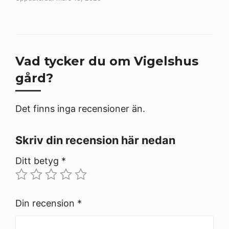
Vad tycker du om Vigelshus
gård?
Det finns inga recensioner än.
Skriv din recension här nedan
Ditt betyg
*
Din recension
*