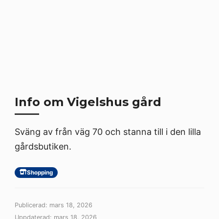
Info om Vigelshus gård
Sväng av från väg 70 och stanna till i den lilla
gårdsbutiken.
Shopping
Publicerad: mars 18, 2026
Uppdaterad: mars 18, 2026