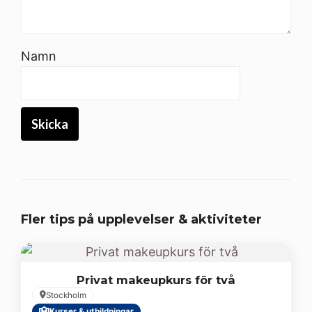
Namn
Fler tips på upplevelser & aktiviteter
Privat makeupkurs för två
Stockholm
Kurser & utbildningar