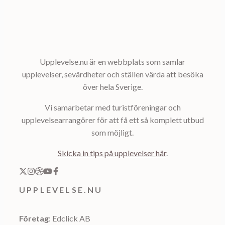
Upplevelse.nu är en webbplats som samlar
upplevelser, sevärdheter och ställen värda att besöka
över hela Sverige.
Vi samarbetar med turistföreningar och
upplevelsearrangörer för att få ett så komplett utbud
som möjligt.
Skicka in tips på upplevelser här
.
UPPLEVELSE.NU
Företag
: Edclick AB