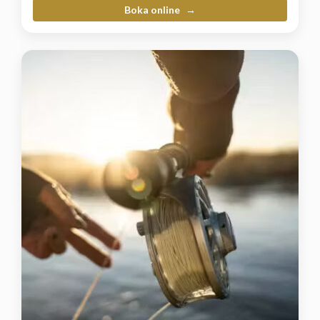
Boka online