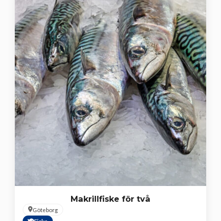
Makrillfiske för två
Göteborg
Fiske