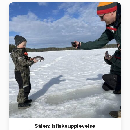
Sälen: Isfiskeupplevelse