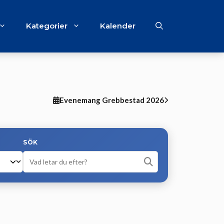
Kategorier
Kalender
Evenemang Grebbestad 2026
SÖK