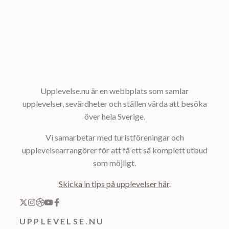
Upplevelse.nu är en webbplats som samlar
upplevelser, sevärdheter och ställen värda att besöka
över hela Sverige.
Vi samarbetar med turistföreningar och
upplevelsearrangörer för att få ett så komplett utbud
som möjligt.
Skicka in tips på upplevelser här
.
UPPLEVELSE.NU