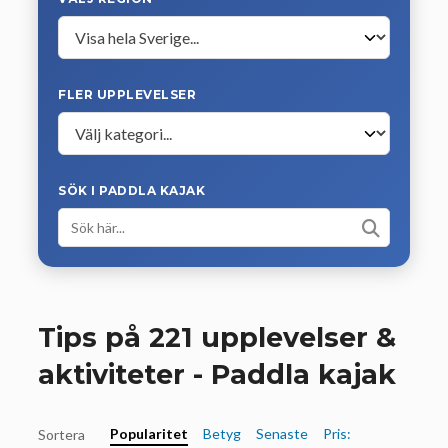
FLER UPPLEVELSER
SÖK I PADDLA KAJAK
Tips på 221 upplevelser &
aktiviteter - Paddla kajak
Popularitet
Betyg
Senaste
Pris:
Sortera