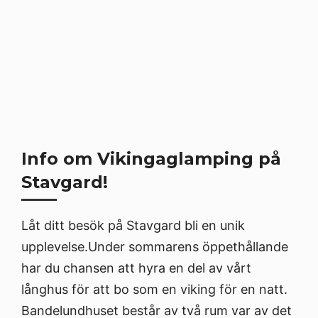
Info om Vikingaglamping på
Stavgard!
​Låt ditt besök på Stavgard bli en unik
upplevelse.Under sommarens öppethållande
har du chansen att hyra en del av vårt
långhus för att bo som en viking för en natt.
Bandelundhuset består av två rum var av det