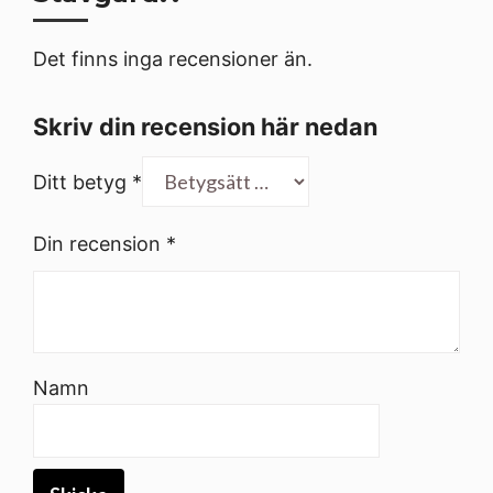
Det finns inga recensioner än.
Skriv din recension här nedan
Ditt betyg
*
Din recension
*
Namn