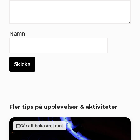
Namn
Fler tips på upplevelser & aktiviteter
Går att boka året runt