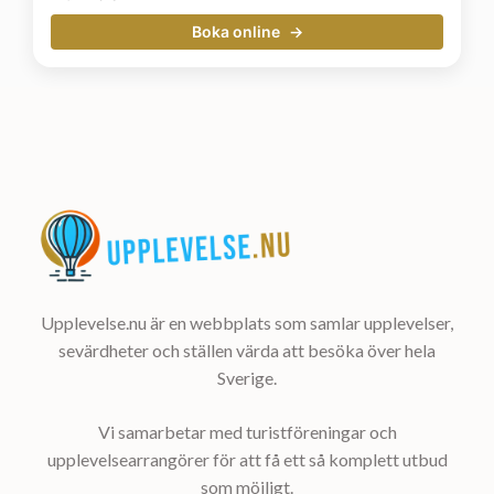
Boka online
Upplevelse.nu är en webbplats som samlar upplevelser,
sevärdheter och ställen värda att besöka över hela
Sverige.
Vi samarbetar med turistföreningar och
upplevelsearrangörer för att få ett så komplett utbud
som möjligt.