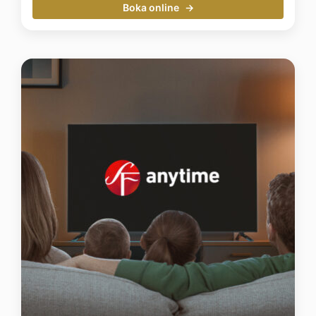
Boka online