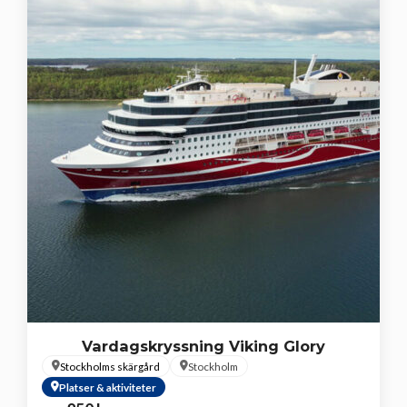
Vardagskryssning Viking Glory
Stockholms skärgård
Stockholm
Platser & aktiviteter