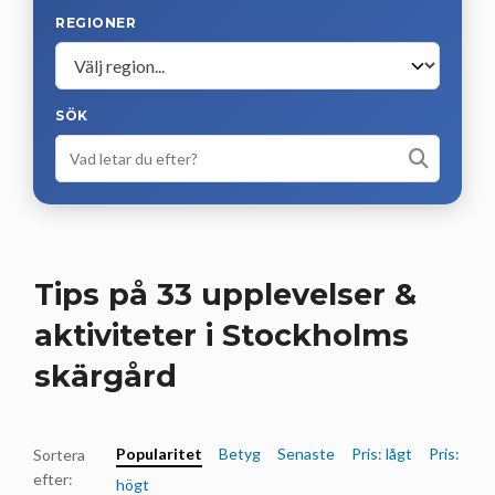
REGIONER
SÖK
Tips på 33 upplevelser &
aktiviteter i Stockholms
skärgård
Popularitet
Betyg
Senaste
Pris: lågt
Pris:
Sortera
efter:
högt