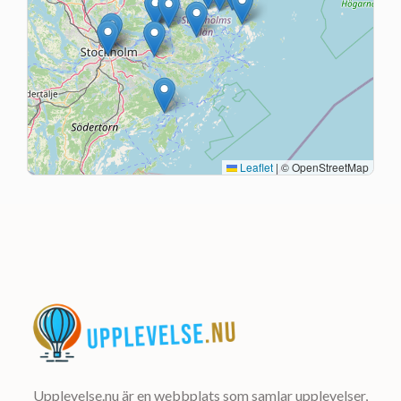
Leaflet
|
© OpenStreetMap
Upplevelse.nu är en webbplats som samlar upplevelser,