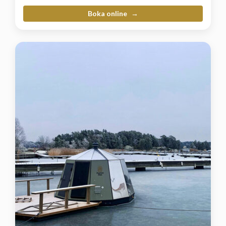
Boka online