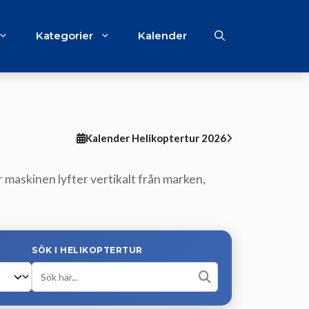
Kategorier
Kalender
Kalender Helikoptertur 2026
r maskinen lyfter vertikalt från marken,
SÖK I HELIKOPTERTUR