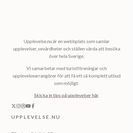
Upplevelse.nu är en webbplats som samlar
upplevelser, sevärdheter och ställen värda att besöka
över hela Sverige.
Vi samarbetar med turistföreningar och
upplevelsearrangörer för att få ett så komplett utbud
som möjligt.
Skicka in tips på upplevelser här
.
UPPLEVELSE.NU