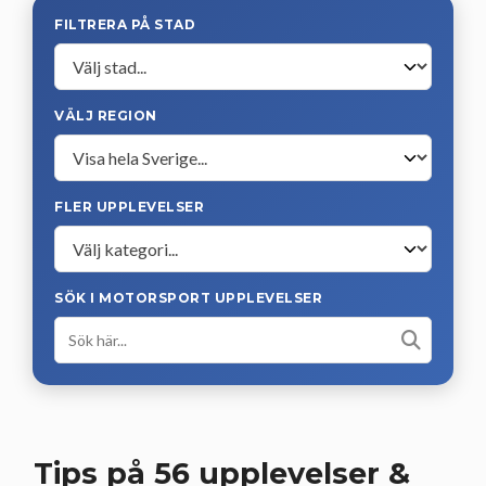
FILTRERA PÅ STAD
VÄLJ REGION
FLER UPPLEVELSER
SÖK I MOTORSPORT UPPLEVELSER
Tips på 56 upplevelser &