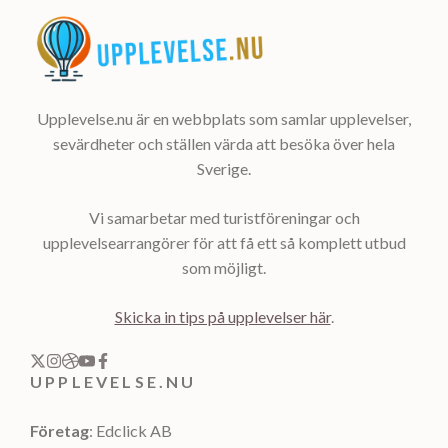
Upplevelse.nu är en webbplats som samlar upplevelser,
sevärdheter och ställen värda att besöka över hela
Sverige.
Vi samarbetar med turistföreningar och
upplevelsearrangörer för att få ett så komplett utbud
som möjligt.
Skicka in tips på upplevelser här
.
UPPLEVELSE.NU
Företag
: Edclick AB