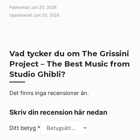
Publicerad: juni 20, 2026
Uppdaterad: juni 20, 2026
Vad tycker du om The Grissini
Project – The Best Music from
Studio Ghibli?
Det finns inga recensioner än.
Skriv din recension här nedan
Ditt betyg
*