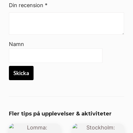
Din recension
*
Namn
Fler tips på upplevelser & aktiviteter