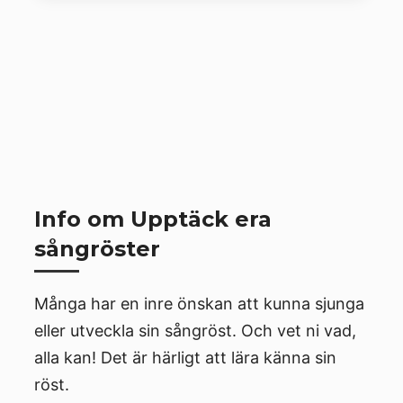
Info om Upptäck era
sångröster
Många har en inre önskan att kunna sjunga
eller utveckla sin sångröst. Och vet ni vad,
alla kan! Det är härligt att lära känna sin
röst.