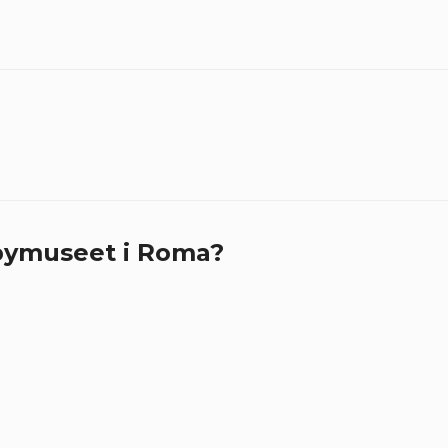
bymuseet i Roma?