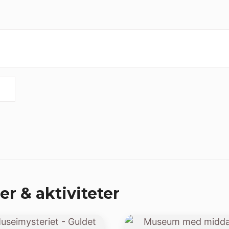
er & aktiviteter