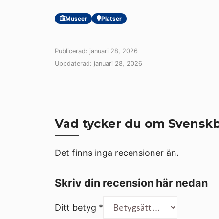
Museer
Platser
Publicerad: januari 28, 2026
Uppdaterad: januari 28, 2026
Vad tycker du om Svensk
Det finns inga recensioner än.
Skriv din recension här nedan
Ditt betyg
*