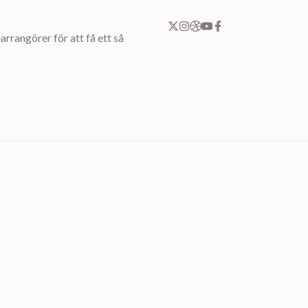
rrangörer för att få ett så