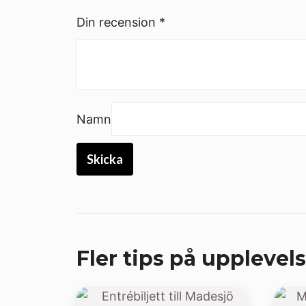
Din recension
*
Namn
Fler tips på upplevels