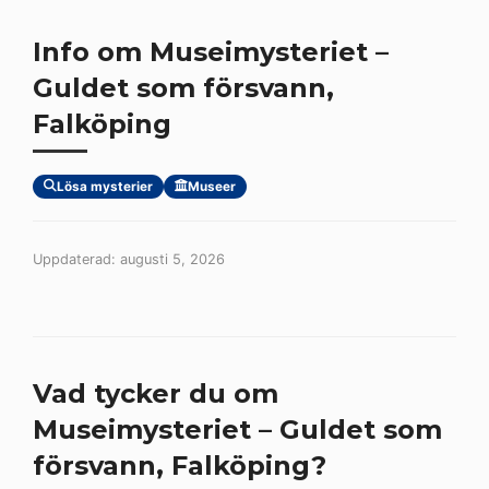
Info om Museimysteriet –
Guldet som försvann,
Falköping
Lösa mysterier
Museer
Uppdaterad: augusti 5, 2026
Vad tycker du om
Museimysteriet – Guldet som
försvann, Falköping?