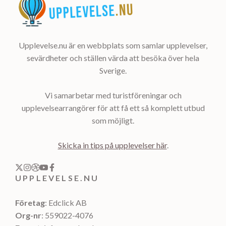
Upplevelse.nu är en webbplats som samlar upplevelser,
sevärdheter och ställen värda att besöka över hela
Sverige.
Vi samarbetar med turistföreningar och
upplevelsearrangörer för att få ett så komplett utbud
som möjligt.
Skicka in tips på upplevelser här
.
UPPLEVELSE.NU
Företag
: Edclick AB
Org-nr
: 559022-4076