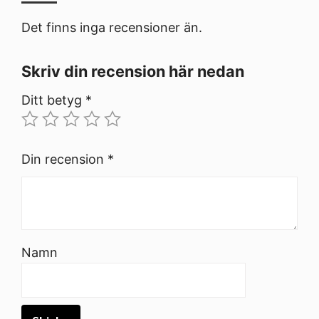
Det finns inga recensioner än.
Skriv din recension här nedan
Ditt betyg
*
Din recension
*
Namn