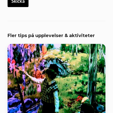
Fler tips på upplevelser & aktiviteter