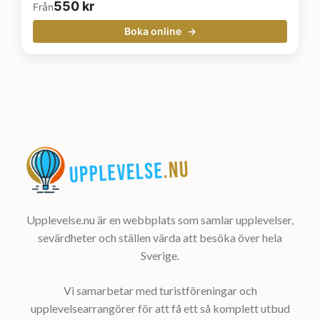
550
kr
Från
Boka online
Upplevelse.nu är en webbplats som samlar upplevelser,
sevärdheter och ställen värda att besöka över hela
Sverige.
Vi samarbetar med turistföreningar och
upplevelsearrangörer för att få ett så komplett utbud