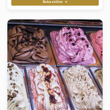
Boka online