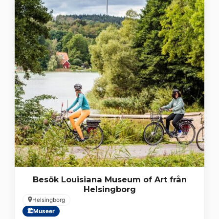
Besök Louisiana Museum of Art från
Helsingborg
Helsingborg
Museer