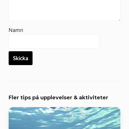
Namn
Fler tips på upplevelser & aktiviteter