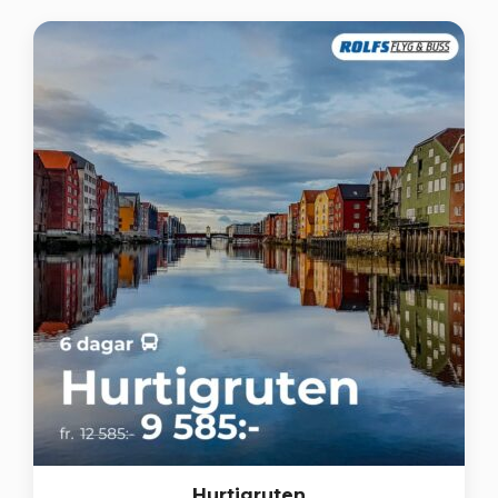
Hurtigruten