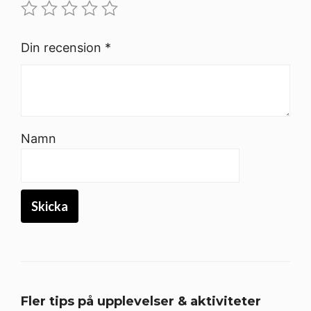
Din recension
*
Namn
Fler tips på upplevelser & aktiviteter