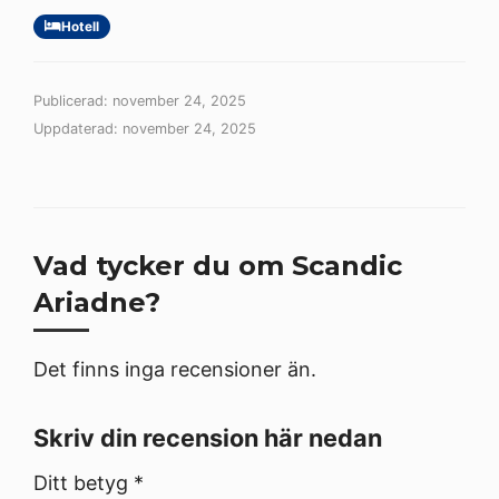
Hotell
Publicerad: november 24, 2025
Uppdaterad: november 24, 2025
Vad tycker du om Scandic
Ariadne?
Det finns inga recensioner än.
Skriv din recension här nedan
Ditt betyg
*