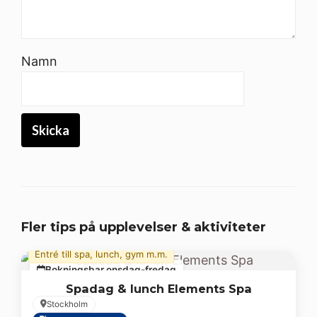
Namn
Fler tips på upplevelser & aktiviteter
Entré till spa, lunch, gym m.m.
Bokningsbar onsdag-fredag
Spadag & lunch Elements Spa
Stockholm