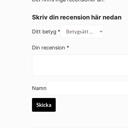
Skriv din recension här nedan
Ditt betyg
*
Din recension
*
Namn