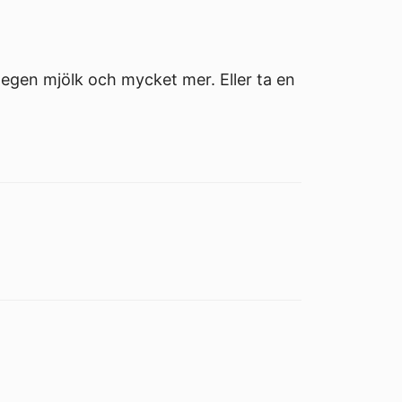
egen mjölk och mycket mer. Eller ta en