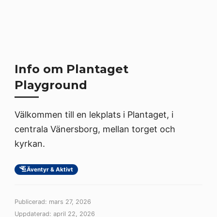
Info om Plantaget
Playground
Välkommen till en lekplats i Plantaget, i
centrala Vänersborg, mellan torget och
kyrkan.
Äventyr & Aktivt
Publicerad: mars 27, 2026
Uppdaterad: april 22, 2026