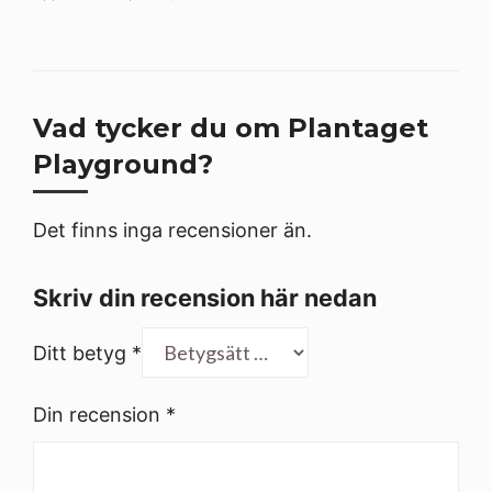
Vad tycker du om Plantaget
Playground?
Det finns inga recensioner än.
Skriv din recension här nedan
Ditt betyg
*
Din recension
*