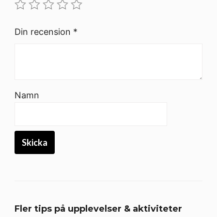
Din recension
*
Namn
Fler tips på upplevelser & aktiviteter