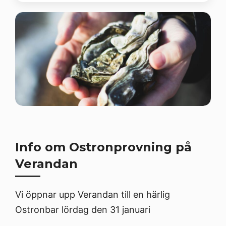
Info om Ostronprovning på
Verandan
Vi öppnar upp Verandan till en härlig
Ostronbar lördag den 31 januari