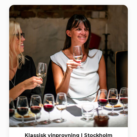
Klassisk vinprovning | Stockholm