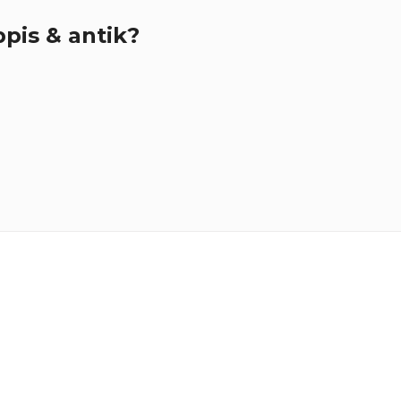
pis & antik?