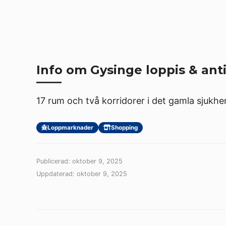
Info om Gysinge loppis & ant
17 rum och två korridorer i det gamla sjukhe
Loppmarknader
Shopping
Publicerad: oktober 9, 2025
Uppdaterad: oktober 9, 2025