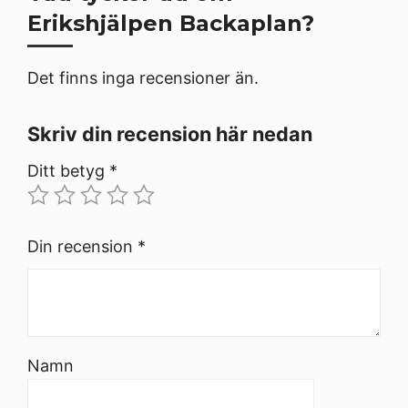
Erikshjälpen Backaplan?
Det finns inga recensioner än.
Skriv din recension här nedan
Ditt betyg
*
Din recension
*
Namn