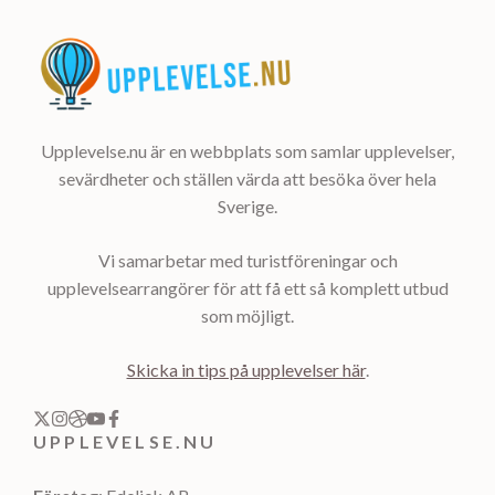
Upplevelse.nu är en webbplats som samlar upplevelser,
sevärdheter och ställen värda att besöka över hela
Sverige.
Vi samarbetar med turistföreningar och
upplevelsearrangörer för att få ett så komplett utbud
som möjligt.
Skicka in tips på upplevelser här
.
UPPLEVELSE.NU