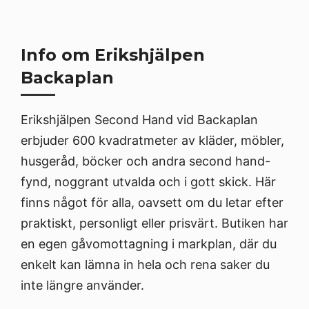
Info om Erikshjälpen
Backaplan
Erikshjälpen Second Hand vid Backaplan
erbjuder 600 kvadratmeter av kläder, möbler,
husgeråd, böcker och andra second hand-
fynd, noggrant utvalda och i gott skick. Här
finns något för alla, oavsett om du letar efter
praktiskt, personligt eller prisvärt. Butiken har
en egen gåvomottagning i markplan, där du
enkelt kan lämna in hela och rena saker du
inte längre använder.