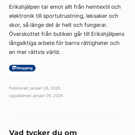
Erikshjälpen tar emot allt från hemtextil och
elektronik till sportutrustning, leksaker och
skor, så länge det är helt och fungerar.
Överskottet från butiken går till Erikshjälpens
långsiktiga arbete för barns rättigheter och
en mer rättvis värld.
Shopping
Publicerad: januari 28, 2026
Uppdaterad: januari 28, 2026
Vad tycker du om