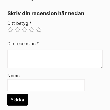
Skriv din recension här nedan
Ditt betyg
*
Din recension
*
Namn