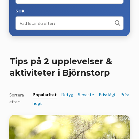
SÖK
Tips på 2 upplevelser &
aktiviteter i Björnstorp
Popularitet
Betyg
Senaste
Pris: lågt
Pris:
Sortera
efter:
högt