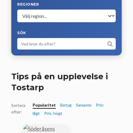
REGIONER
SÖK
Tips på en upplevelse i
Tostarp
Popularitet
Betyg
Senaste
Pris:
Sortera
efter:
lågt
Pris: högt