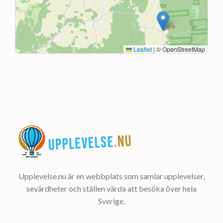
Leaflet
|
© OpenStreetMap
Upplevelse.nu är en webbplats som samlar upplevelser,
sevärdheter och ställen värda att besöka över hela
Sverige.