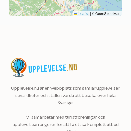
Leaflet
|
© OpenStreetMap
Upplevelse.nu är en webbplats som samlar upplevelser,
sevärdheter och ställen värda att besöka över hela
Sverige.
Vi samarbetar med turistföreningar och
upplevelsearrangörer för att få ett så komplett utbud