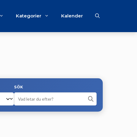
Kategorier
Kalender
SÖK