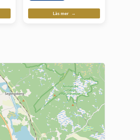
Läs mer