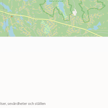
ser, sevärdheter och ställen