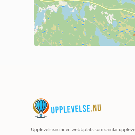
Upplevelse.nu är en webbplats som samlar upplevel