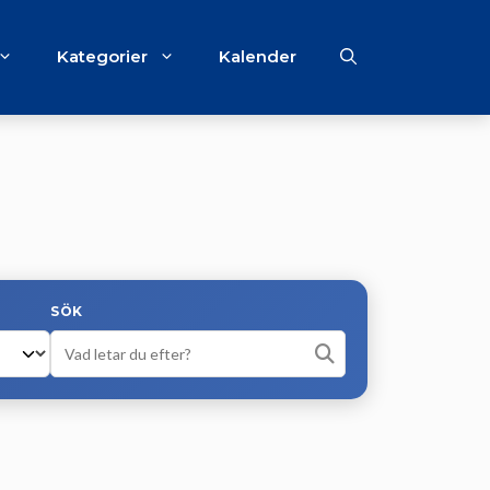
Kategorier
Kalender
SÖK