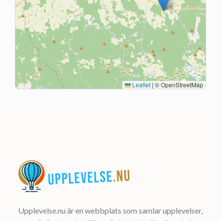
Leaflet
|
© OpenStreetMap
Upplevelse.nu är en webbplats som samlar upplevelser,