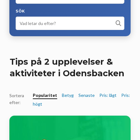
SÖK
Tips på 2 upplevelser &
aktiviteter i Odensbacken
Popularitet
Betyg
Senaste
Pris: lågt
Pris:
Sortera
efter:
högt