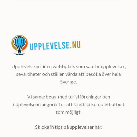
Upplevelse.nu är en webbplats som samlar upplevelser,
sevärdheter och ställen värda att besöka över hela
Sverige.
Vi samarbetar med turistföreningar och
upplevelsearrangörer för att få ett så komplett utbud
som möjligt.
Skicka in tips på upplevelser här
.