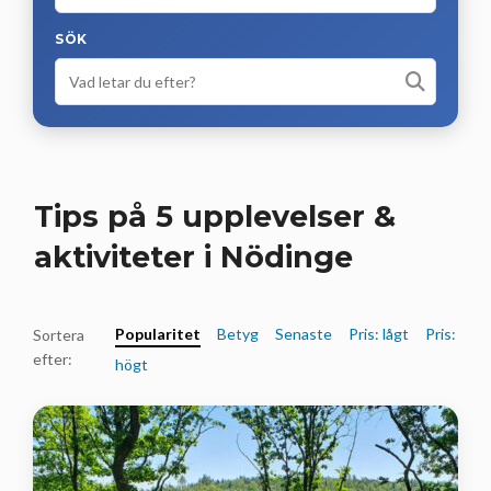
SÖK
Tips på 5 upplevelser &
aktiviteter i Nödinge
Popularitet
Betyg
Senaste
Pris: lågt
Pris:
Sortera
efter:
högt