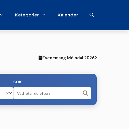
Kategorier
Kalender
Evenemang Mölndal 2026
SÖK