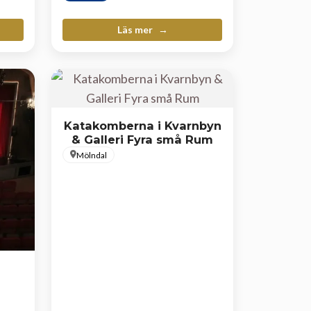
Läs mer
Katakomberna i Kvarnbyn
& Galleri Fyra små Rum
Mölndal