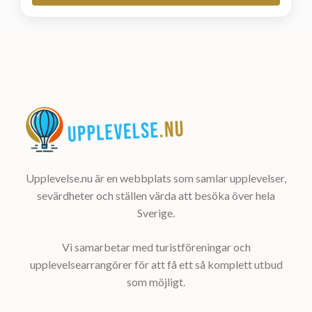
Upplevelse.nu är en webbplats som samlar upplevelser,
sevärdheter och ställen värda att besöka över hela
Sverige.
Vi samarbetar med turistföreningar och
upplevelsearrangörer för att få ett så komplett utbud
som möjligt.