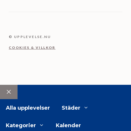
© UPPLEVELSE.NU
COOKIES & VILLKOR
Stäng
Alla upplevelser
Städer
Kategorier
Kalender