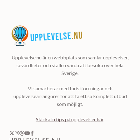
Upplevelse.nu är en webbplats som samlar upplevelser,
sevärdheter och ställen värda att besöka över hela
Sverige.
Vi samarbetar med turistföreningar och
upplevelsearrangörer för att få ett så komplett utbud
som möjligt.
Skicka in tips på upplevelser här
.
UPPLEVELSE.NU