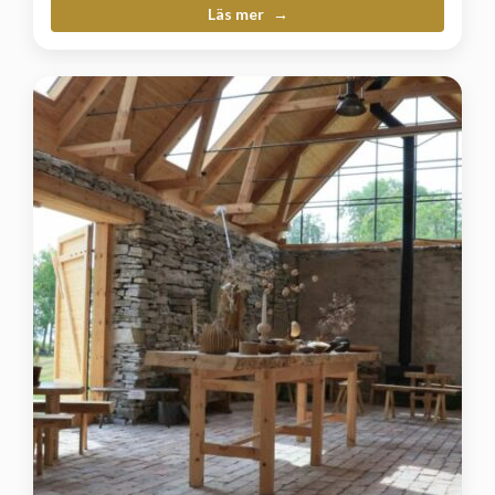
Läs mer