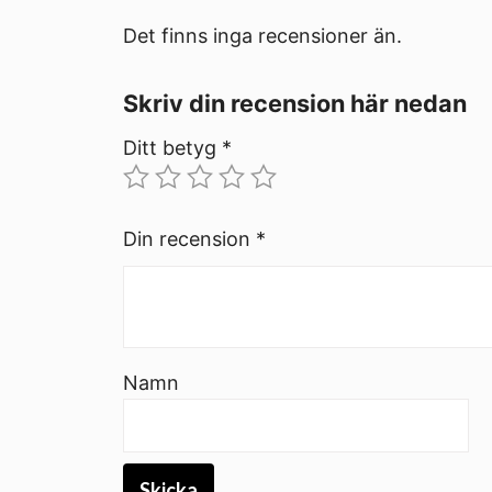
Det finns inga recensioner än.
Skriv din recension här nedan
Ditt betyg
*
Din recension
*
Namn