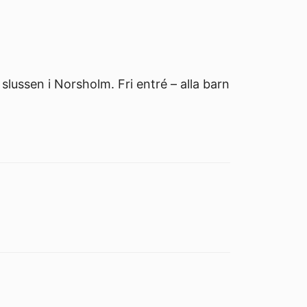
lussen i Norsholm. Fri entré – alla barn