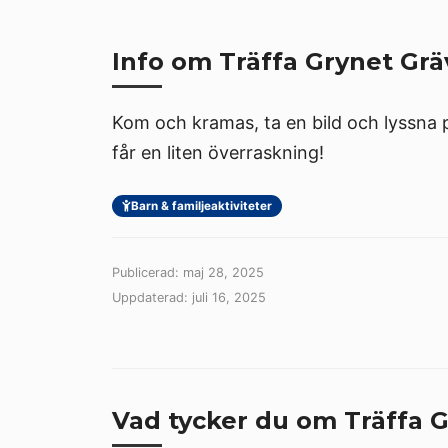
Info om Träffa Grynet Grä
Kom och kramas, ta en bild och lyssna p
får en liten överraskning!
Barn & familjeaktiviteter
Publicerad: maj 28, 2025
Uppdaterad: juli 16, 2025
Vad tycker du om Träffa G