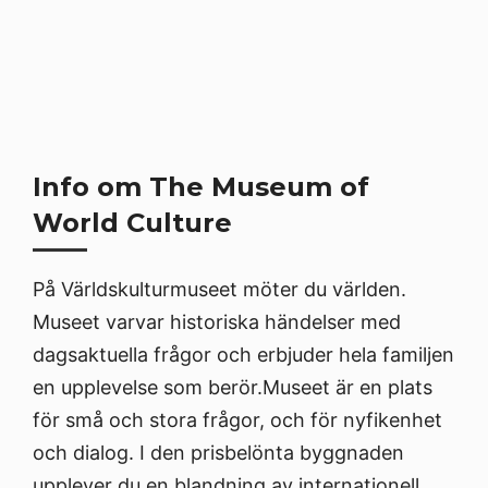
Info om The Museum of
World Culture
På Världskulturmuseet möter du världen.
Museet varvar historiska händelser med
dagsaktuella frågor och erbjuder hela familjen
en upplevelse som berör.Museet är en plats
för små och stora frågor, och för nyfikenhet
och dialog. I den prisbelönta byggnaden
upplever du en blandning av internationell