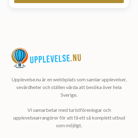
Upplevelse.nu är en webbplats som samlar upplevelser,
sevärdheter och ställen värda att besöka över hela
Sverige.
Vi samarbetar med turistföreningar och
upplevelsearrangörer för att få ett så komplett utbud
som möjligt.