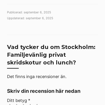
Publicerad: september 6, 2025
Uppdaterad: september 6, 2025
Vad tycker du om Stockholm:
Familjevänlig privat
skridskotur och lunch?
Det finns inga recensioner än.
Skriv din recension här nedan
Ditt betyg
*