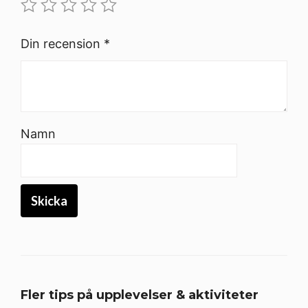
Din recension
*
Namn
Fler tips på upplevelser & aktiviteter