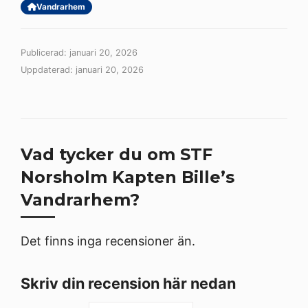
Vandrarhem
Publicerad: januari 20, 2026
Uppdaterad: januari 20, 2026
Vad tycker du om STF
Norsholm Kapten Bille’s
Vandrarhem?
Det finns inga recensioner än.
Skriv din recension här nedan