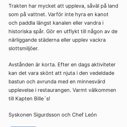
Trakten har mycket att uppleva, såväl på land
som på vattnet. Varför inte hyra en kanot
och paddla längst kanalen eller vandra i
historiska spår. Gör en utflykt till någon av de
närliggande städerna eller upplev vackra
slottsmiljöer.
Avstånden är korta. Efter en dags aktiviteter
kan det vara skönt att njuta i den vedeldade
bastun och avrunda med en minnesvärd
upplevelse i restaurangen. Varmt välkommen
till Kapten Bille´s!
Syskonen Sigurdsson och Chef León