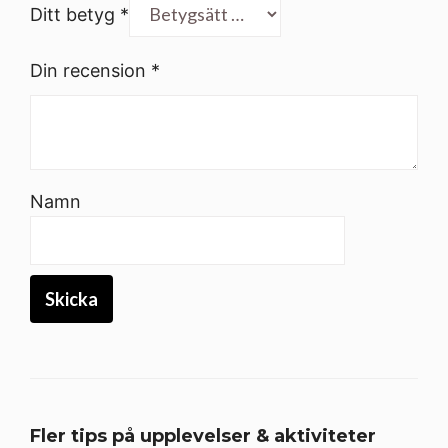
Ditt betyg
*
Din recension
*
Namn
Fler tips på upplevelser & aktiviteter