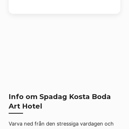
Info om Spadag Kosta Boda
Art Hotel
Varva ned från den stressiga vardagen och