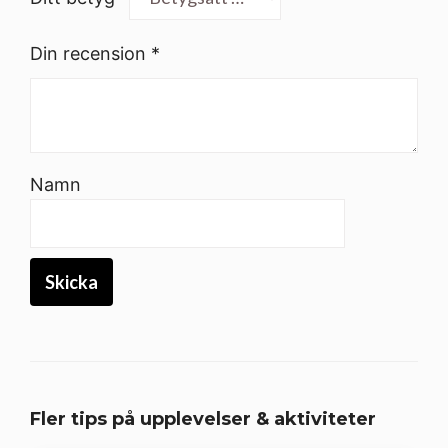
Din recension
*
Namn
Fler tips på upplevelser & aktiviteter