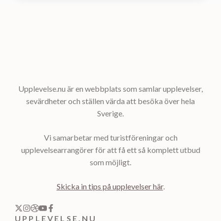
Upplevelse.nu är en webbplats som samlar upplevelser,
sevärdheter och ställen värda att besöka över hela
Sverige.
Vi samarbetar med turistföreningar och
upplevelsearrangörer för att få ett så komplett utbud
som möjligt.
Skicka in tips på upplevelser här
.
UPPLEVELSE.NU