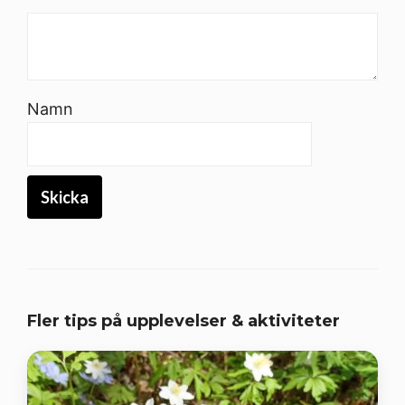
Namn
Fler tips på upplevelser & aktiviteter