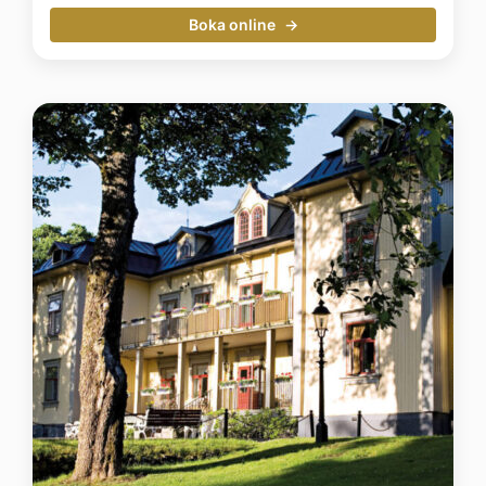
Boka online