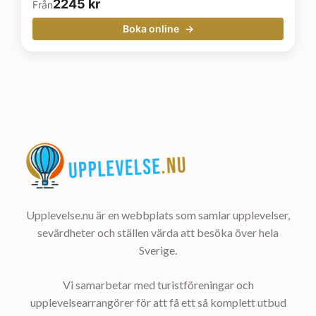
2245
kr
Från
Boka online
Upplevelse.nu är en webbplats som samlar upplevelser,
sevärdheter och ställen värda att besöka över hela
Sverige.
Vi samarbetar med turistföreningar och
upplevelsearrangörer för att få ett så komplett utbud