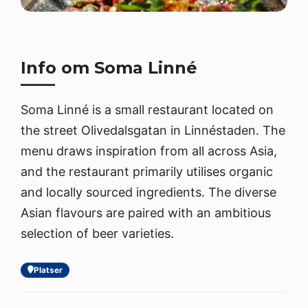
Info om Soma Linné
Soma Linné is a small restaurant located on
the street Olivedalsgatan in Linnéstaden. The
menu draws inspiration from all across Asia,
and the restaurant primarily utilises organic
and locally sourced ingredients. The diverse
Asian flavours are paired with an ambitious
selection of beer varieties.
Platser