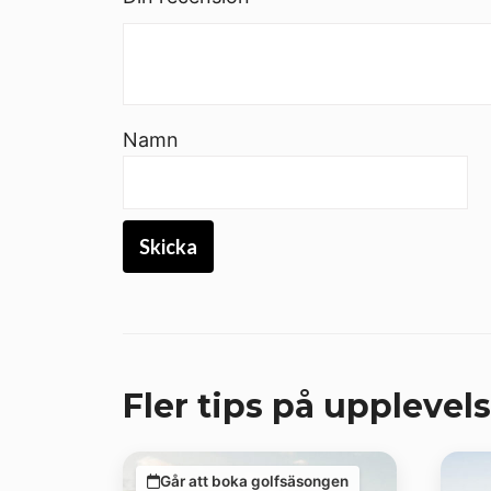
Namn
Fler tips på upplevels
Går att boka golfsäsongen