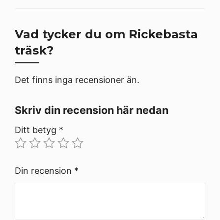
Vad tycker du om Rickebasta
träsk?
Det finns inga recensioner än.
Skriv din recension här nedan
Ditt betyg
*
Din recension
*