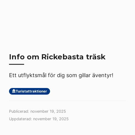
Info om Rickebasta träsk
Ett utflyktsmål för dig som gillar äventyr!
Turistattraktioner
Publicerad: november 19, 2025
Uppdaterad: november 19, 2025