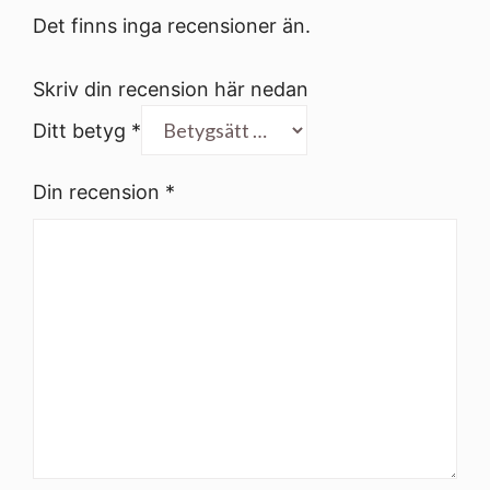
Det finns inga recensioner än.
Skriv din recension här nedan
Ditt betyg
*
Din recension
*