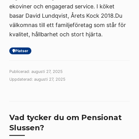
ekoviner och engagerad service. I köket
basar David Lundqvist, Årets Kock 2018.Du
välkomnas till ett familjeföretag som står för
kvalitet, hållbarhet och stort hjärta.
Platser
Publicerad: augusti 27, 2025
Uppdaterad: augusti 27, 2025
Vad tycker du om Pensionat
Slussen?